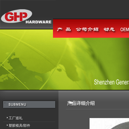
产品详细介绍
工厂巡礼
塑胶模具/部件