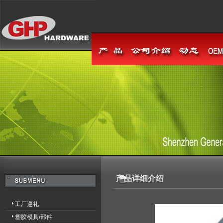
产品详细介绍
工厂巡礼
塑胶模具/部件